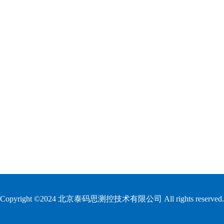
Copyright ©2024 北京泰码思测控技术有限公司 All rights reserved.