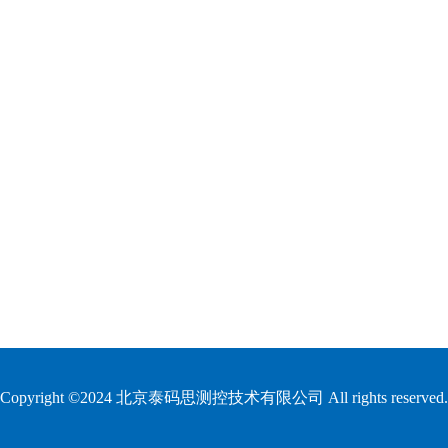
Copyright ©2024 北京泰码思测控技术有限公司 All rights reserved.